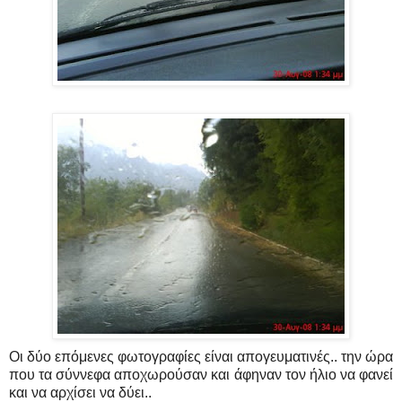
Οι δύο επόμενες φωτογραφίες είναι απογευματινές.. την ώρα
που τα σύννεφα αποχωρούσαν και άφηναν τον ήλιο να φανεί
και να αρχίσει να δύει..